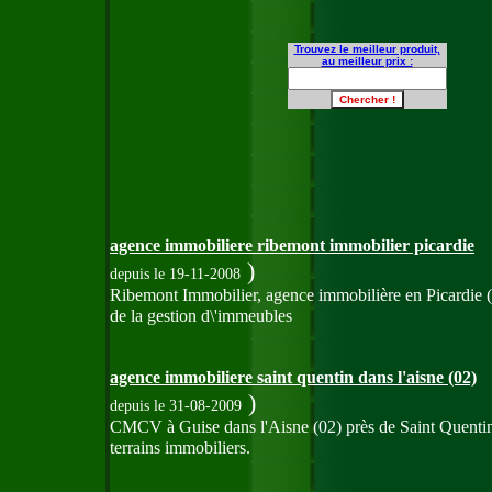
Trouvez le meilleur produit,
au meilleur prix :
agence immobiliere ribemont immobilier picardie
)
depuis le 19-11-2008
Ribemont Immobilier, agence immobilière en Picardie (So
de la gestion d\'immeubles
agence immobiliere saint quentin dans l'aisne (02)
)
depuis le 31-08-2009
CMCV à Guise dans l'Aisne (02) près de Saint Quentin e
terrains immobiliers.