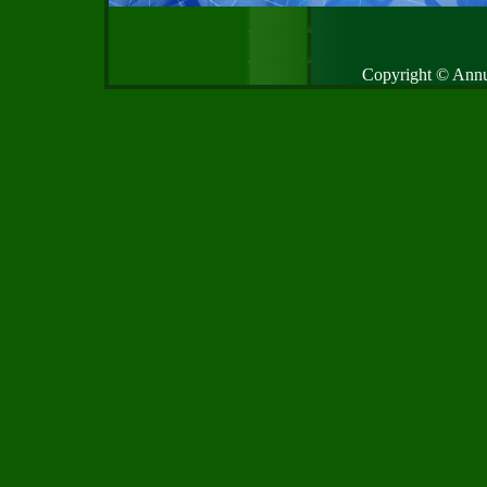
Copyright © Annud