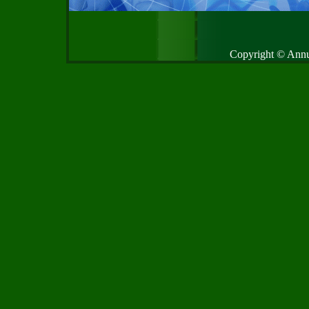
Copyright © Annud