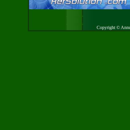
Copyright © Annud