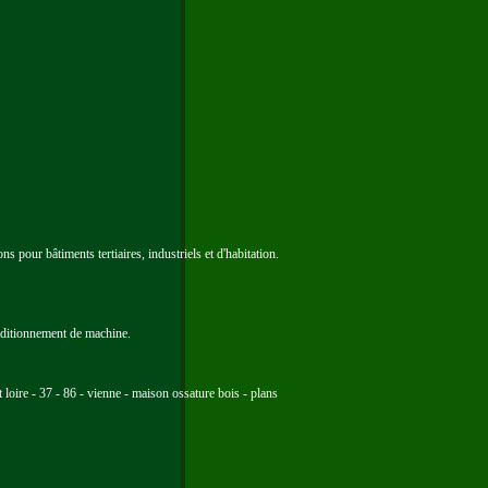
 pour bâtiments tertiaires, industriels et d'habitation.
onditionnement de machine.
loire - 37 - 86 - vienne - maison ossature bois - plans