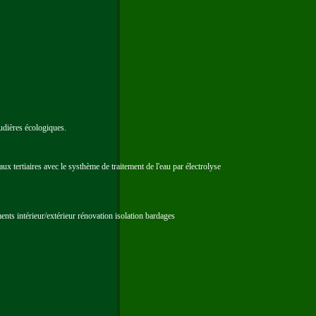
udières écologiques.
aux tertiaires avec le systhème de traitement de l'eau par électrolyse
nts intérieur/extérieur rénovation isolation bardages