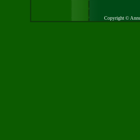
Copyright © Annud